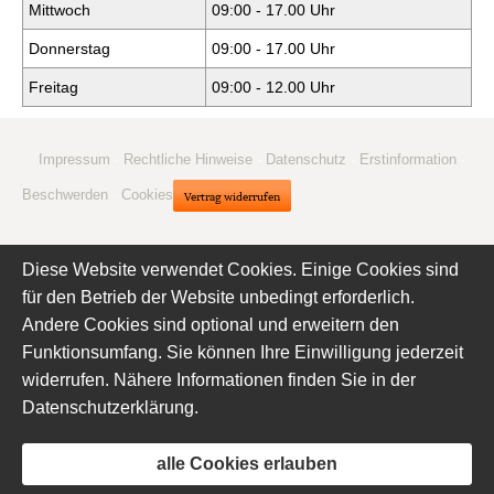
Mittwoch
09:00 - 17.00 Uhr
Donnerstag
09:00 - 17.00 Uhr
Freitag
09:00 - 12.00 Uhr
Impressum
·
Rechtliche Hinweise
·
Datenschutz
·
Erstinformation
·
Beschwerden
·
Cookies
Vertrag widerrufen
Diese Website verwendet Cookies. Einige Cookies sind
für den Betrieb der Website unbedingt erforderlich.
Andere Cookies sind optional und erweitern den
Funktionsumfang. Sie können Ihre Einwilligung jederzeit
widerrufen. Nähere Informationen finden Sie in der
Datenschutzerklärung
.
alle Cookies erlauben