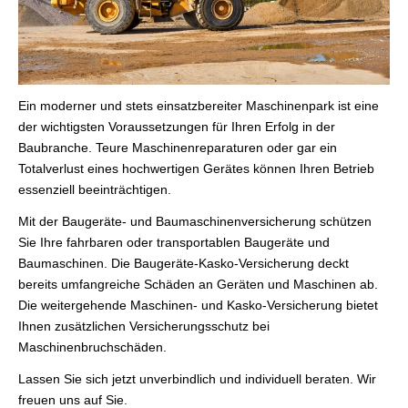
Ein moderner und stets einsatzbereiter Maschinenpark ist eine
der wichtigsten Voraussetzungen für Ihren Erfolg in der
Baubranche. Teure Maschinenreparaturen oder gar ein
Totalverlust eines hochwertigen Gerätes können Ihren Betrieb
essenziell beeinträchtigen.
Mit der Baugeräte- und Baumaschinenversicherung schützen
Sie Ihre fahrbaren oder transportablen Baugeräte und
Baumaschinen. Die Baugeräte-Kasko-Versicherung deckt
bereits umfangreiche Schäden an Geräten und Maschinen ab.
Die weitergehende Maschinen- und Kasko-Versicherung bietet
Ihnen zusätzlichen Versicherungsschutz bei
Maschinenbruchschäden.
Lassen Sie sich jetzt unverbindlich und individuell beraten. Wir
freuen uns auf Sie.