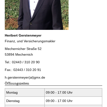
Heribert Gerstenmeyer
Finanz, und Ver­sicherungs­makler
Mechernicher Straße 52
53894 Mechernich
Tel.: 02443 / 310 20 90
Fax.: 02443 / 310 20 91
h.gerstenmeyer(at)gmx.de
Öffnungszeiten
Montag
09:00 - 17.00 Uhr
Dienstag
09:00 - 17.00 Uhr