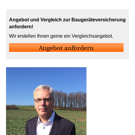
Angebot und Vergleich zur Baugeräteversicherung
anfordern!
Wir erstellen Ihnen gerne ein Vergleichsangebot.
An­ge­bot an­for­dern