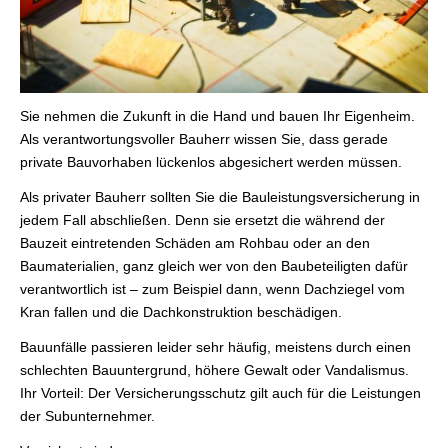
Sie nehmen die Zukunft in die Hand und bauen Ihr Eigenheim.
Als verantwortungsvoller Bauherr wissen Sie, dass gerade
private Bauvorhaben lückenlos abgesichert werden müssen.
Als privater Bauherr sollten Sie die Bauleistungsversicherung in
jedem Fall abschließen. Denn sie ersetzt die während der
Bauzeit eintretenden Schäden am Rohbau oder an den
Baumaterialien, ganz gleich wer von den Baubeteiligten dafür
verantwortlich ist – zum Beispiel dann, wenn Dachziegel vom
Kran fallen und die Dachkonstruktion beschädigen.
Bauunfälle passieren leider sehr häufig, meistens durch einen
schlechten Bauuntergrund, höhere Gewalt oder Vandalismus.
Ihr Vorteil: Der Versicherungsschutz gilt auch für die Leistungen
der Subunternehmer.