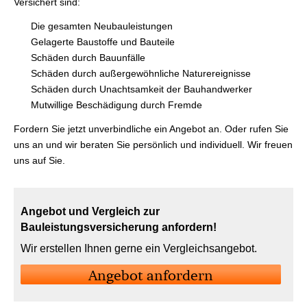
Versichert sind:
Die gesamten Neubauleistungen
Gelagerte Baustoffe und Bauteile
Schäden durch Bauunfälle
Schäden durch außergewöhnliche Naturereignisse
Schäden durch Unachtsamkeit der Bauhandwerker
Mutwillige Beschädigung durch Fremde
Fordern Sie jetzt unverbindliche ein Angebot an. Oder rufen Sie
uns an und wir beraten Sie persönlich und individuell. Wir freuen
uns auf Sie.
Angebot und Vergleich zur
Bauleistungsversicherung anfordern!
Wir erstellen Ihnen gerne ein Vergleichsangebot.
An­ge­bot an­for­dern