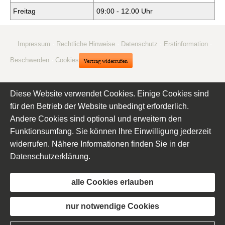
Freitag
09:00 - 12.00 Uhr
Impressum
·
Rechtliche Hinweise
·
Datenschutz
·
Erstinformation
·
Beschwerden
·
Cookies
Vertrag widerrufen
Diese Website verwendet Cookies. Einige Cookies sind
für den Betrieb der Website unbedingt erforderlich.
Andere Cookies sind optional und erweitern den
Funktionsumfang. Sie können Ihre Einwilligung jederzeit
widerrufen. Nähere Informationen finden Sie in der
Datenschutzerklärung
.
alle Cookies erlauben
nur notwendige Cookies