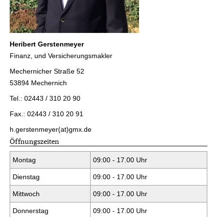
Heribert Gerstenmeyer
Finanz, und Ver­sicherungs­makler
Mechernicher Straße 52
53894 Mechernich
Tel.: 02443 / 310 20 90
Fax.: 02443 / 310 20 91
h.gerstenmeyer(at)gmx.de
Öffnungszeiten
Montag
09:00 - 17.00 Uhr
Dienstag
09:00 - 17.00 Uhr
Mittwoch
09:00 - 17.00 Uhr
Donnerstag
09:00 - 17.00 Uhr