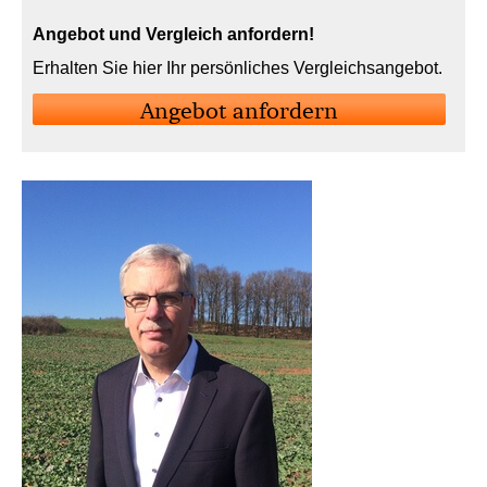
Angebot und Vergleich anfordern!
Erhalten Sie hier Ihr persönliches Vergleichsangebot.
An­ge­bot an­for­dern