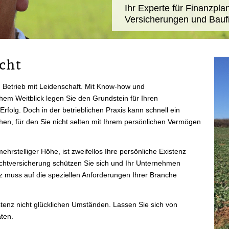
Ihr Experte für Finanzpla
Versicherungen und Bauf
cht
n Betrieb mit Leidenschaft. Mit Know-how und
em Weitblick legen Sie den Grundstein für Ihren
 Erfolg. Doch in der betrieblichen Praxis kann schnell ein
en, für den Sie nicht selten mit Ihrem persönlichen Vermögen
rstelliger Höhe, ist zweifellos Ihre persönliche Existenz
flichtversicherung schützen Sie sich und Ihr Unternehmen
 muss auf die speziellen Anforderungen Ihrer Branche
istenz nicht glücklichen Umständen. Lassen Sie sich von
ten.